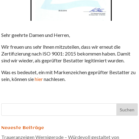
Sehr geehrte Damen und Herren,
Wir freuen uns sehr Ihnen mitzuteilen, dass wir erneut die
Zertifizierung nach ISO 9001: 2015 bekommen haben. Damit
sind wir wieder, als geprüfter Bestatter legitimiert wurden.
Was es bedeutet, ein mit Markenzeichen geprüfter Bestatter zu
sein, können sie
hier
nachlesen.
Neueste Beiträge
Traueranzeigen Wernigerode – Würdevoll gestaltet von