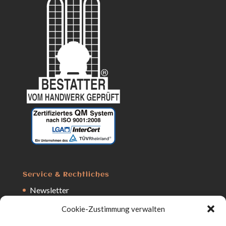
Service & Rechtliches
Newsletter
Kostenanfrage
Cookie-Zustimmung verwalten
Anfrage