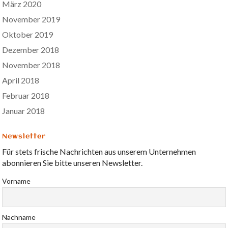
März 2020
November 2019
Oktober 2019
Dezember 2018
November 2018
April 2018
Februar 2018
Januar 2018
Newsletter
Für stets frische Nachrichten aus unserem Unternehmen
abonnieren Sie bitte unseren Newsletter.
Vorname
Nachname