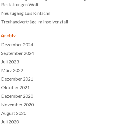
Bestattungen Wolf
Neuzugang Luis Kintschil
Treuhandverträge im Insolvenzfall
Archiv
Dezember 2024
September 2024
Juli 2023
März 2022
Dezember 2021
Oktober 2021
Dezember 2020
November 2020
August 2020
Juli 2020