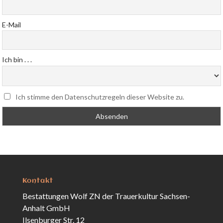
E-Mail
Ich bin . . .
Ich stimme den Datenschutzregeln dieser Website zu.
Kontakt
Bestattungen Wolf ZN der Trauerkultur Sachsen-
Anhalt GmbH
Ilsenburger Str. 12