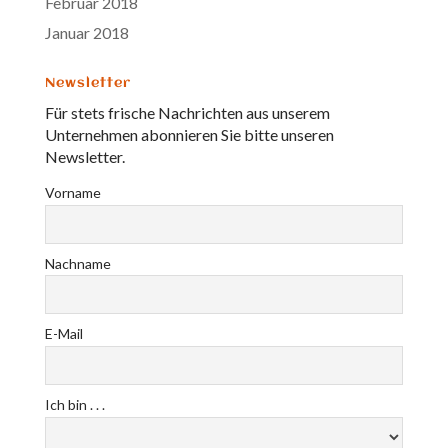
Februar 2018
Januar 2018
Newsletter
Für stets frische Nachrichten aus unserem
Unternehmen abonnieren Sie bitte unseren
Newsletter.
Vorname
Nachname
E-Mail
Ich bin . . .