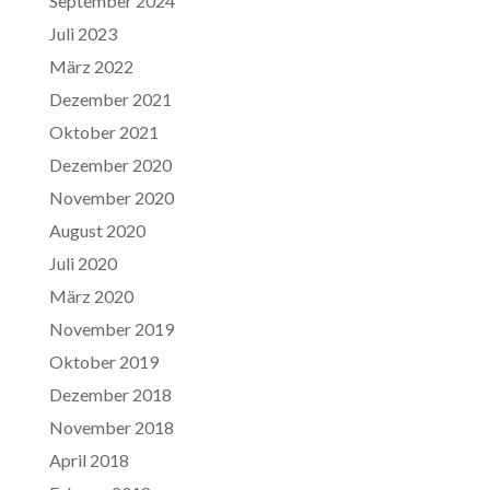
September 2024
Juli 2023
März 2022
Dezember 2021
Oktober 2021
Dezember 2020
November 2020
August 2020
Juli 2020
März 2020
November 2019
Oktober 2019
Dezember 2018
November 2018
April 2018