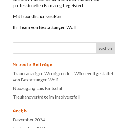
professionellen Fahrzeug begeistert.
Mit freundlichen Grüßen
Ihr Team von Bestattungen Wolf
Neueste Beiträge
Traueranzeigen Wernigerode – Würdevoll gestaltet
von Bestattungen Wolf
Neuzugang Luis Kintschil
Treuhandverträge im Insolvenzfall
Archiv
Dezember 2024