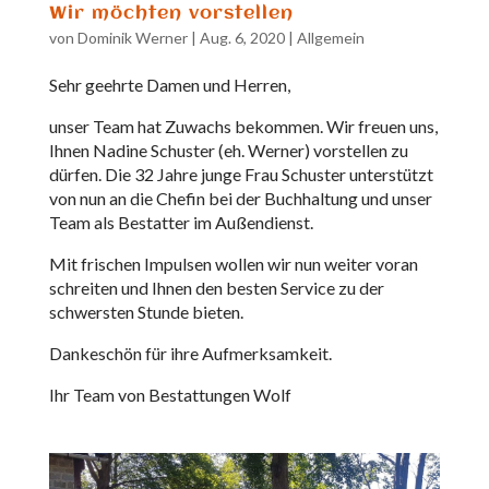
Wir möchten vorstellen
von
Dominik Werner
|
Aug. 6, 2020
|
Allgemein
Sehr geehrte Damen und Herren,
unser Team hat Zuwachs bekommen. Wir freuen uns,
Ihnen Nadine Schuster (eh. Werner) vorstellen zu
dürfen. Die 32 Jahre junge Frau Schuster unterstützt
von nun an die Chefin bei der Buchhaltung und unser
Team als Bestatter im Außendienst.
Mit frischen Impulsen wollen wir nun weiter voran
schreiten und Ihnen den besten Service zu der
schwersten Stunde bieten.
Dankeschön für ihre Aufmerksamkeit.
Ihr Team von Bestattungen Wolf