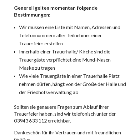
Generell gelten momentan folgende
Bestimmungen:
Wir müssen eine Liste mit Namen, Adressen und
Telefonnummern aller Teilnehmer einer
Trauerfeier erstellen
Innerhalb einer Trauerhalle/ Kirche sind die
Trauergäste verpflichtet eine Mund-Nasen
Maske zu tragen
Wie viele Trauergäste in einer Trauerhalle Platz
nehmen dürfen, hängt von der Größe der Halle und
der Friedhofsverwaltung ab
Sollten sie genauere Fragen zum Ablauf ihrer
Trauerfeier haben, sind wir telefonisch unter der
03943 633 112 erreichbar.
Dankeschön für ihr Vertrauen und mit freundlichen
Grüßen