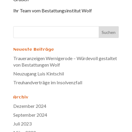
Ihr Team vom Bestattungsinstitut Wolf
Neueste Beiträge
Traueranzeigen Wernigerode – Würdevoll gestaltet
von Bestattungen Wolf
Neuzugang Luis Kintschil
Treuhandverträge im Insolvenzfall
Archiv
Dezember 2024
September 2024
Juli 2023