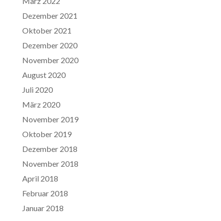
März 2022
Dezember 2021
Oktober 2021
Dezember 2020
November 2020
August 2020
Juli 2020
März 2020
November 2019
Oktober 2019
Dezember 2018
November 2018
April 2018
Februar 2018
Januar 2018