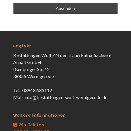
Kontakt
Bestattungen Wolf ZN der Trauerkultur Sachsen-
Anhalt GmbH
Ilsenburger Str. 12
38855 Wernigerode
Tel.: 03943 633112
Mail: info@bestattungen-wolf-wernigerode.de
Weitere Informationen
24h-Telefon