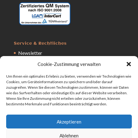
Service & Rechtliches
Newsletter
Kostenanfrage
Cookie-Zustimmung verwalten
Anfrage
Um Ihnen ein optimales Erlebnis zu bieten, verwenden wir Technologien wie
Impressum
Cookies, um Geräteinformationen zu speichern und/oder darauf
zuzugreifen. Wenn Sie diesen Technologien zustimmen, können wir Daten
Datenschutz
wie das Surfverhalten oder eindeutige IDs auf dieser Website verarbeiten.
Wenn Sie Ihre Zustimmung nicht erteilen oder zurückziehen, können
bestimmte Merkmale und Funktionen beeinträchtigt werden.
Akzeptieren
Ablehnen