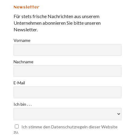
Newsletter
Für stets frische Nachrichten aus unserem
Unternehmen abonnieren Sie bitte unseren
Newsletter.
Vorname
Nachname
E-Mail
Ich bin . . .
Ich stimme den Datenschutzregeln dieser Website
zu.