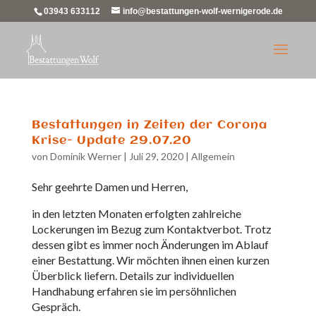
03943 633112
info@bestattungen-wolf-wernigerode.de
Bestattungen in Zeiten der Corona
Krise- Update 29.07.20
von
Dominik Werner
|
Juli 29, 2020
|
Allgemein
Sehr geehrte Damen und Herren,
in den letzten Monaten erfolgten zahlreiche
Lockerungen im Bezug zum Kontaktverbot. Trotz
dessen gibt es immer noch Änderungen im Ablauf
einer Bestattung. Wir möchten ihnen einen kurzen
Überblick liefern. Details zur individuellen
Handhabung erfahren sie im persöhnlichen
Gespräch.